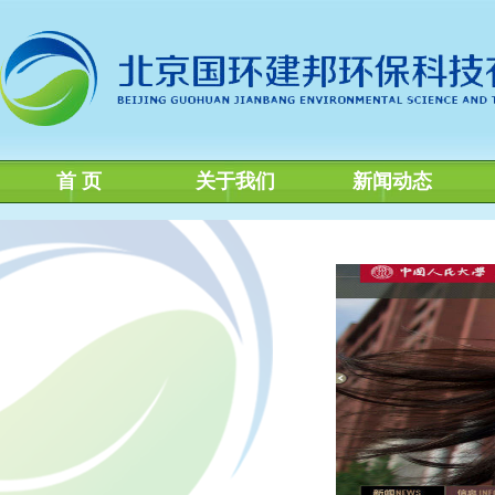
首 页
关于我们
新闻动态