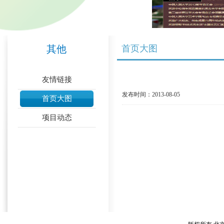
其他
首页大图
友情链接
发布时间：2013-08-05
首页大图
项目动态